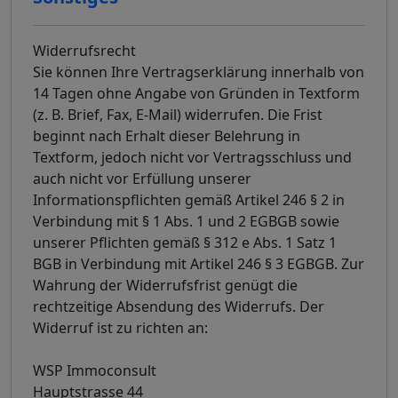
Widerrufsrecht
Sie können Ihre Vertragserklärung innerhalb von
14 Tagen ohne Angabe von Gründen in Textform
(z. B. Brief, Fax, E-Mail) widerrufen. Die Frist
beginnt nach Erhalt dieser Belehrung in
Textform, jedoch nicht vor Vertragsschluss und
auch nicht vor Erfüllung unserer
Informationspflichten gemäß Artikel 246 § 2 in
Verbindung mit § 1 Abs. 1 und 2 EGBGB sowie
unserer Pflichten gemäß § 312 e Abs. 1 Satz 1
BGB in Verbindung mit Artikel 246 § 3 EGBGB. Zur
Wahrung der Widerrufsfrist genügt die
rechtzeitige Absendung des Widerrufs. Der
Widerruf ist zu richten an:
WSP Immoconsult
Hauptstrasse 44