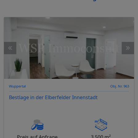
Wuppertal
Obj. Nr. 963
Bestlage in der Elberfelder Innenstadt
Preis auf Anfrage
3.500 m²