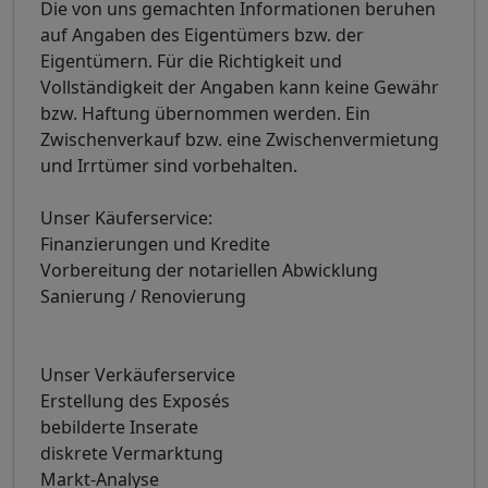
Die von uns gemachten Informationen beruhen
auf Angaben des Eigentümers bzw. der
Eigentümern. Für die Richtigkeit und
Vollständigkeit der Angaben kann keine Gewähr
bzw. Haftung übernommen werden. Ein
Zwischenverkauf bzw. eine Zwischenvermietung
und Irrtümer sind vorbehalten.
Unser Käuferservice:
Finanzierungen und Kredite
Vorbereitung der notariellen Abwicklung
Sanierung / Renovierung
Unser Verkäuferservice
Erstellung des Exposés
bebilderte Inserate
diskrete Vermarktung
Markt-Analyse