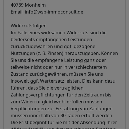
40789 Monheim
Email: info@wsp-immoconsult.de
Widerrufsfolgen
Im Falle eines wirksamen Widerrufs sind die
beiderseits empfangenen Leistungen
zurückzugewähren und ggf. gezogene
Nutzungen (z. B. Zinsen) herauszugeben. Können
Sie uns die empfangene Leistung ganz oder
teilweise nicht oder nur in verschlechtertem
Zustand zurückgewähren, müssen Sie uns
insoweit ggf. Wertersatz leisten. Dies kann dazu
führen, dass Sie die vertraglichen
Zahlungsverpflichtungen für den Zeitraum bis
zum Widerruf gleichwohl erfüllen müssen.
Verpflichtungen zur Erstattung von Zahlungen
müssen innerhalb von 30 Tagen erfüllt werden.
Die Frist beginnt für Sie mit der Absendung Ihrer