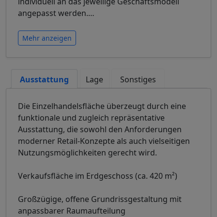
individuell an das jeweilige Geschäftsmodell
angepasst werden.
…
Mehr anzeigen
Ausstattung
Lage
Sonstiges
Die Einzelhandelsfläche überzeugt durch eine
funktionale und zugleich repräsentative
Ausstattung, die sowohl den Anforderungen
moderner Retail-Konzepte als auch vielseitigen
Nutzungsmöglichkeiten gerecht wird.
Verkaufsfläche im Erdgeschoss (ca. 420 m²)
Großzügige, offene Grundrissgestaltung mit
anpassbarer Raumaufteilung