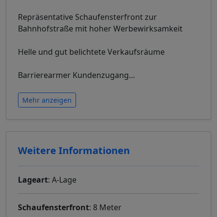
Repräsentative Schaufensterfront zur
Bahnhofstraße mit hoher Werbewirksamkeit
Helle und gut belichtete Verkaufsräume
Barrierearmer Kundenzugang
…
Mehr anzeigen
Weitere Informationen
Lageart
: A-Lage
Schaufensterfront
: 8 Meter