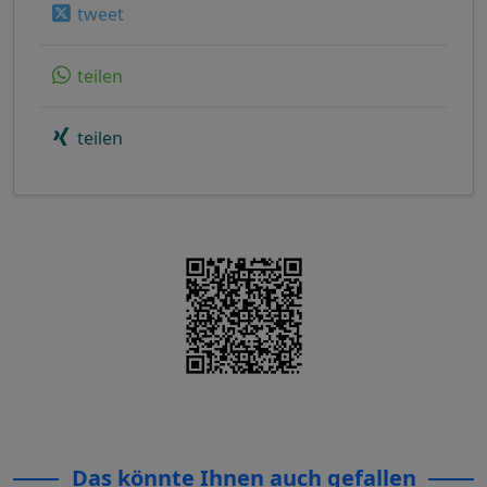
tweet
teilen
teilen
Das könnte Ihnen auch gefallen