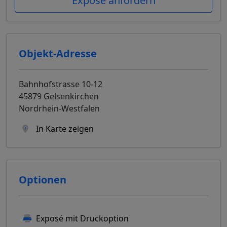
Exposé anfordern
Objekt-Adresse
Bahnhofstrasse 10-12
45879 Gelsenkirchen
Nordrhein-Westfalen
In Karte zeigen
Optionen
Exposé mit Druckoption