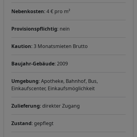
Nebenkosten
: 4 € pro m²
Provisionspflichtig
: nein
Kaution
: 3 Monatsmieten Brutto
Baujahr-Gebäude
: 2009
Umgebung
: Apotheke, Bahnhof, Bus,
Einkaufscenter, Einkaufsmöglichkeit
Zulieferung
: direkter Zugang
Zustand
: gepflegt