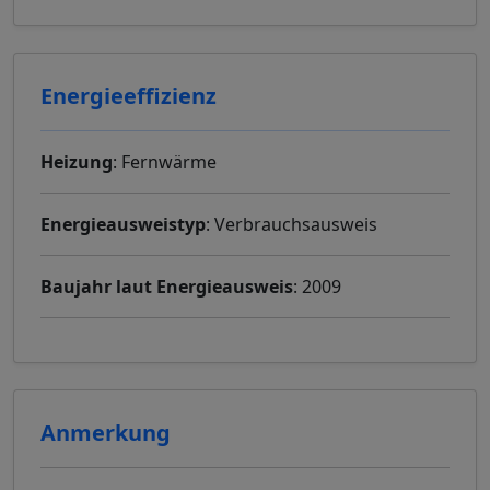
Energieeffizienz
Heizung
: Fernwärme
Energieausweistyp
: Verbrauchsausweis
Baujahr laut Energieausweis
: 2009
Anmerkung