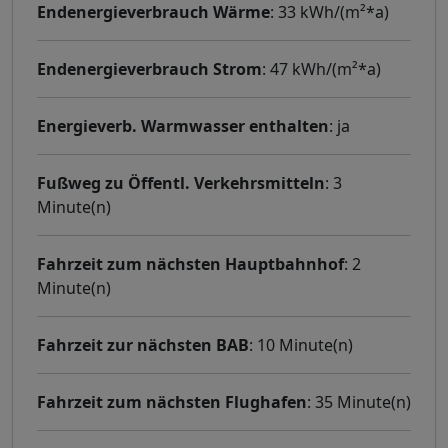
Endenergieverbrauch Wärme
: 33 kWh/(m²*a)
Endenergieverbrauch Strom
: 47 kWh/(m²*a)
Energieverb. Warmwasser enthalten
: ja
Fußweg zu Öffentl. Verkehrsmitteln
: 3
Minute(n)
Fahrzeit zum nächsten Hauptbahnhof
: 2
Minute(n)
Fahrzeit zur nächsten BAB
: 10 Minute(n)
Fahrzeit zum nächsten Flughafen
: 35 Minute(n)