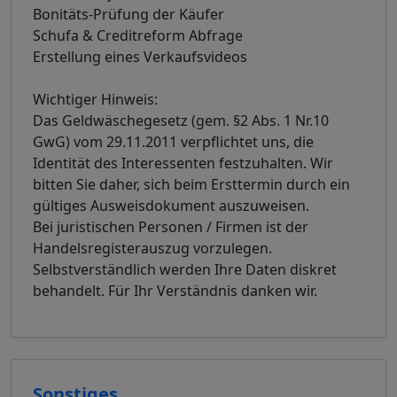
Bonitäts-Prüfung der Käufer
Schufa & Creditreform Abfrage
Erstellung eines Verkaufsvideos
Wichtiger Hinweis:
Das Geldwäschegesetz (gem. §2 Abs. 1 Nr.10
GwG) vom 29.11.2011 verpflichtet uns, die
Identität des Interessenten festzuhalten. Wir
bitten Sie daher, sich beim Ersttermin durch ein
gültiges Ausweisdokument auszuweisen.
Bei juristischen Personen / Firmen ist der
Handelsregisterauszug vorzulegen.
Selbstverständlich werden Ihre Daten diskret
behandelt. Für Ihr Verständnis danken wir.
Sonstiges