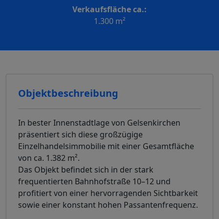
Verkaufsfläche ca.:
1.300 m²
Objektbeschreibung
In bester Innenstadtlage von Gelsenkirchen
präsentiert sich diese großzügige
Einzelhandelsimmobilie mit einer Gesamtfläche
von ca. 1.382 m².
Das Objekt befindet sich in der stark
frequentierten Bahnhofstraße 10–12 und
profitiert von einer hervorragenden Sichtbarkeit
sowie einer konstant hohen Passantenfrequenz.