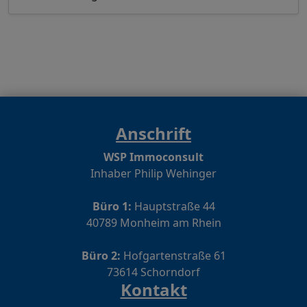
Anschrift
WSP Immoconsult
Inhaber Philip Wehinger
Büro 1:
Hauptstraße 44
40789 Monheim am Rhein
Büro 2:
Hofgartenstraße 61
73614 Schorndorf
Kontakt