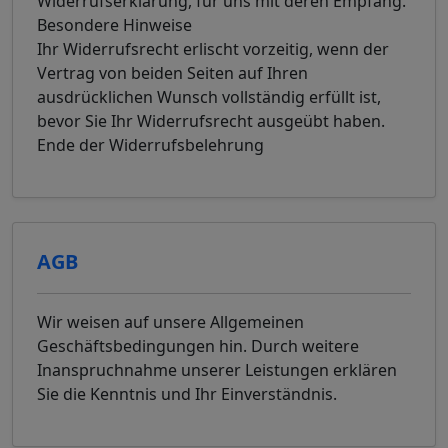
Widerrufserklärung, für uns mit deren Empfang.
Besondere Hinweise
Ihr Widerrufsrecht erlischt vorzeitig, wenn der
Vertrag von beiden Seiten auf Ihren
ausdrücklichen Wunsch vollständig erfüllt ist,
bevor Sie Ihr Widerrufsrecht ausgeübt haben.
Ende der Widerrufsbelehrung
AGB
Wir weisen auf unsere Allgemeinen
Geschäftsbedingungen hin. Durch weitere
Inanspruchnahme unserer Leistungen erklären
Sie die Kenntnis und Ihr Einverständnis.