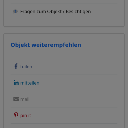
Fragen zum Objekt / Besichtigen
Objekt weiterempfehlen
teilen
mitteilen
mail
pin it