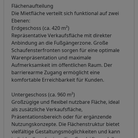
Flächenaufteilung
Die Mietfläche verteilt sich funktional auf zwei
Ebenen:
Erdgeschoss (ca. 420 m²)
Repräsentative Verkaufsfläche mit direkter
Anbindung an die Fußgängerzone. Große
Schaufensterfronten sorgen für eine optimale
Warenpräsentation und maximale
Aufmerksamkeit im öffentlichen Raum. Der
barrierearme Zugang ermöglicht eine
komfortable Erreichbarkeit für Kunden.
Untergeschoss (ca. 960 m²)
Großzügige und flexibel nutzbare Fläche, ideal
als zusätzliche Verkaufsfläche,
Präsentationsbereich oder für ergänzende
Nutzungskonzepte. Die Flächenstruktur bietet
vielfältige Gestaltungsmöglichkeiten und kann