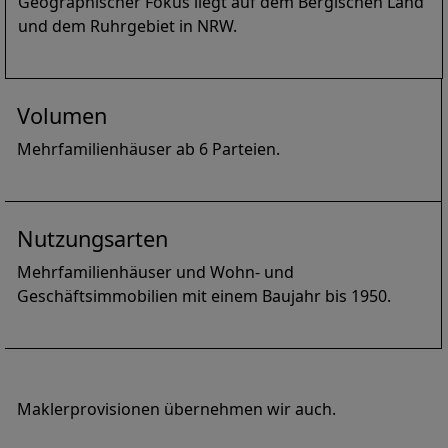
Geographischer Fokus liegt auf dem Bergischen Land
und dem Ruhrgebiet in NRW.
Volumen
Mehrfamilienhäuser ab 6 Parteien.
Nutzungsarten
Mehrfamilienhäuser und Wohn- und
Geschäftsimmobilien mit einem Baujahr bis 1950.
Maklerprovisionen übernehmen wir auch.